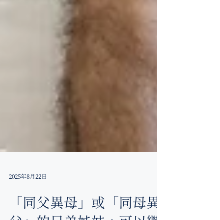
2025年8月22日