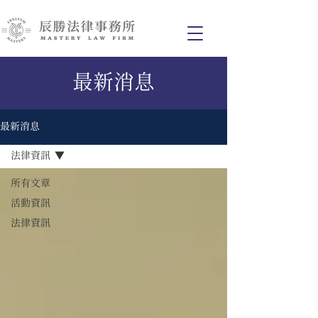
最新消息
最新消息
法律資訊
所有文章
活動資訊
法律資訊