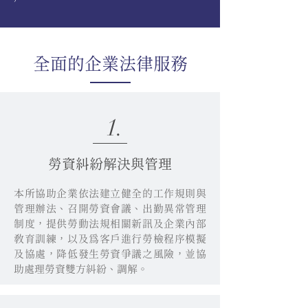
​全面的企業法律服務
1.
勞資糾紛解決與管理
本所協助企業依法建立健全的工作規則與
管理辦法、召開勞資會議、出勤異常管理
制度，提供勞動法規相關新訊及企業內部
教育訓練，以及為客戶進行勞檢程序模擬
及協處，降低發生勞資爭議之風險，並協
助處理勞資雙方糾紛、調解。