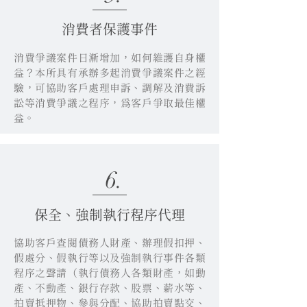
消費者保護事件
消費爭議案件日漸增加，如何維護自身權
益？本所具有承辦多起消費爭議案件之經
驗，可協助客戶處理申訴、調解及消費訴
訟等消費爭議之程序，為客戶爭取最佳權
益。
6.
保全、強制執行程序代理
協助客戶查閱債務人財產、辦理假扣押、
假處分、假執行等以及強制執行事件各類
程序之聲請（執行債務人各類財產，如動
產、不動產、銀行存款、股票、薪水等、
拍賣抵押物、參與分配、協助拍賣點交、