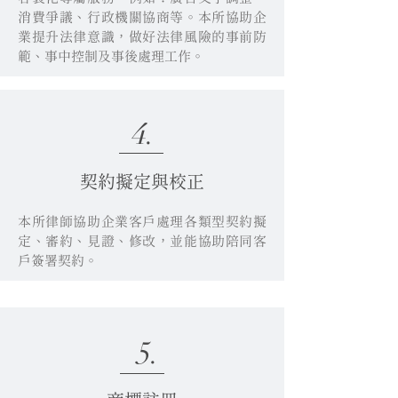
消費爭議、行政機關協商等。本所協助企
業提升法律意識，做好法律風險的事前防
範、事中控制及事後處理工作。
4.
契約擬定與校正
本所律師協助企業客戶處理各類型契約擬
定、審約、見證、修改，並能協助陪同客
戶簽署契約。
5.